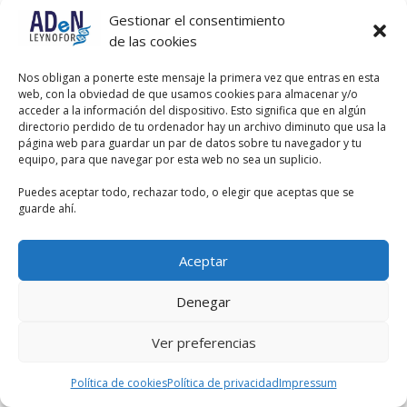
Gestionar el consentimiento
de las cookies
Nos obligan a ponerte este mensaje la primera vez que entras en esta
web, con la obviedad de que usamos cookies para almacenar y/o
acceder a la información del dispositivo. Esto significa que en algún
directorio perdido de tu ordenador hay un archivo diminuto que usa la
página web para guardar un par de datos sobre tu navegador y tu
equipo, para que navegar por esta web no sea un suplicio.
Puedes aceptar todo, rechazar todo, o elegir que aceptas que se
guarde ahí.
Aceptar
Denegar
Ver preferencias
Política de cookies
Política de privacidad
Impressum