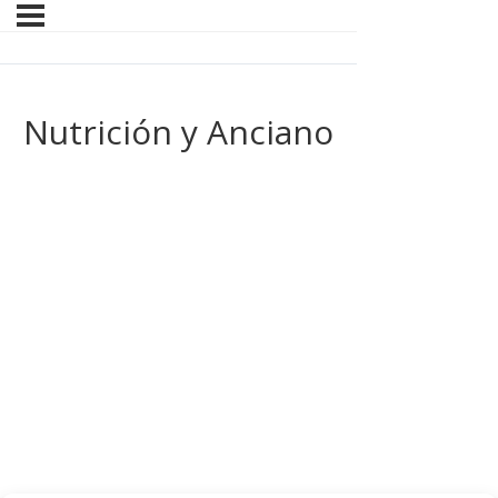
Nutrición y Anciano