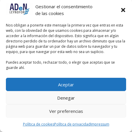
Gestionar el consentimiento
de las cookies
Nos obligan a ponerte este mensaje la primera vez que entras en esta
web, con la obviedad de que usamos cookies para almacenar y/o
acceder a la información del dispositivo. Esto significa que en algún
directorio perdido de tu ordenador hay un archivo diminuto que usa la
página web para guardar un par de datos sobre tu navegador y tu
equipo, para que navegar por esta web no sea un suplicio.
Puedes aceptar todo, rechazar todo, o elegir que aceptas que se
guarde ahí.
Aceptar
Denegar
Ver preferencias
Política de cookies
Política de privacidad
Impressum