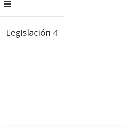
Legislación 4