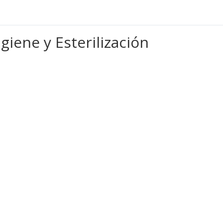
giene y Esterilización