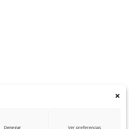
Denegar
Ver preferencias