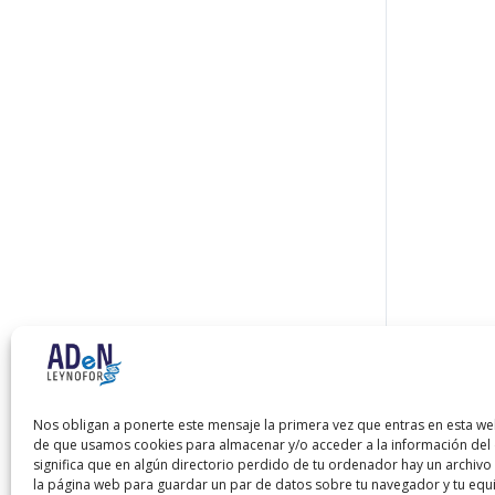
Nos obligan a ponerte este mensaje la primera vez que entras en esta we
de que usamos cookies para almacenar y/o acceder a la información del d
significa que en algún directorio perdido de tu ordenador hay un archiv
la página web para guardar un par de datos sobre tu navegador y tu equ