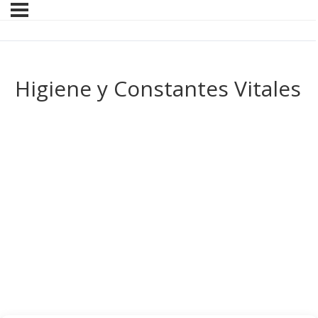
Higiene y Constantes Vitales