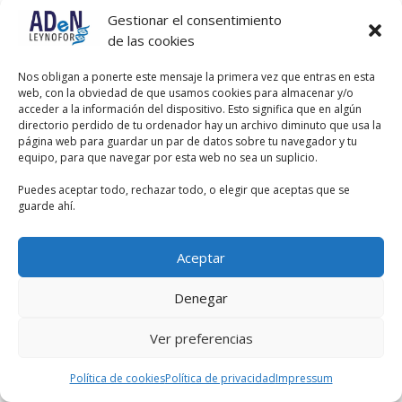
Gestionar el consentimiento
de las cookies
Nos obligan a ponerte este mensaje la primera vez que entras en esta
web, con la obviedad de que usamos cookies para almacenar y/o
acceder a la información del dispositivo. Esto significa que en algún
directorio perdido de tu ordenador hay un archivo diminuto que usa la
página web para guardar un par de datos sobre tu navegador y tu
equipo, para que navegar por esta web no sea un suplicio.
Puedes aceptar todo, rechazar todo, o elegir que aceptas que se
guarde ahí.
Aceptar
Denegar
Ver preferencias
Política de cookies
Política de privacidad
Impressum