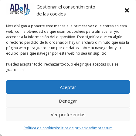
Gestionar el consentimiento
de las cookies
Nos obligan a ponerte este mensaje la primera vez que entras en esta
web, con la obviedad de que usamos cookies para almacenar y/o
acceder a la información del dispositivo. Esto significa que en algún
directorio perdido de tu ordenador hay un archivo diminuto que usa la
página web para guardar un par de datos sobre tu navegador y tu
equipo, para que navegar por esta web no sea un suplicio.
Puedes aceptar todo, rechazar todo, o elegir que aceptas que se
guarde ahí.
Aceptar
Denegar
Ver preferencias
Política de cookies
Política de privacidad
Impressum