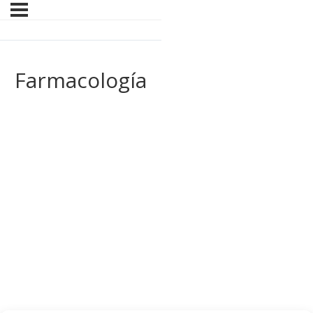
Farmacología