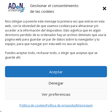
Gestionar el consentimiento
de las cookies
Nos obligan a ponerte este mensaje la primera vez que entras en esta
web, con la obviedad de que usamos cookies para almacenar y/o
acceder a la información del dispositivo. Esto significa que en algún
directorio perdido de tu ordenador hay un archivo diminuto que usa la
página web para guardar un par de datos sobre tu navegador y tu
equipo, para que navegar por esta web no sea un suplicio.
Puedes aceptar todo, rechazar todo, o elegir que aceptas que se
guarde ahí.
Aceptar
Denegar
Ver preferencias
Política de cookies
Política de privacidad
Impressum