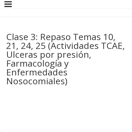
Clase 3: Repaso Temas 10,
21, 24, 25 (Actividades TCAE,
Ulceras por presión,
Farmacología y
Enfermedades
Nosocomiales)