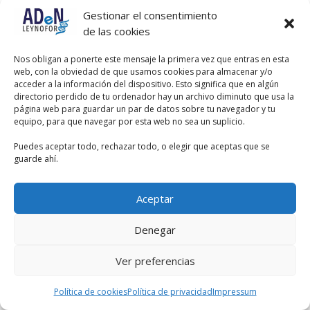
Gestionar el consentimiento
de las cookies
Nos obligan a ponerte este mensaje la primera vez que entras en esta
web, con la obviedad de que usamos cookies para almacenar y/o
acceder a la información del dispositivo. Esto significa que en algún
directorio perdido de tu ordenador hay un archivo diminuto que usa la
página web para guardar un par de datos sobre tu navegador y tu
equipo, para que navegar por esta web no sea un suplicio.
Puedes aceptar todo, rechazar todo, o elegir que aceptas que se
guarde ahí.
Aceptar
Denegar
Ver preferencias
Política de cookies
Política de privacidad
Impressum