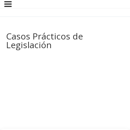
Casos Prácticos de
Legislación