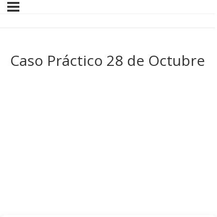
Caso Práctico 28 de Octubre