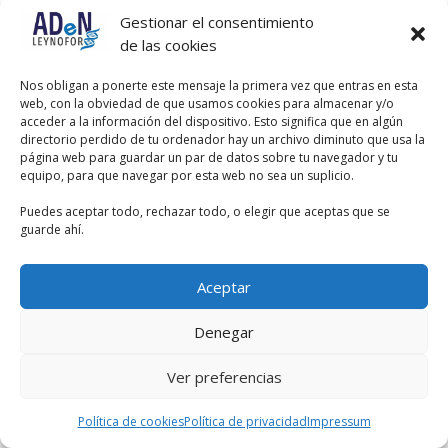
Gestionar el consentimiento
de las cookies
Nos obligan a ponerte este mensaje la primera vez que entras en esta
web, con la obviedad de que usamos cookies para almacenar y/o
acceder a la información del dispositivo. Esto significa que en algún
directorio perdido de tu ordenador hay un archivo diminuto que usa la
página web para guardar un par de datos sobre tu navegador y tu
equipo, para que navegar por esta web no sea un suplicio.
Puedes aceptar todo, rechazar todo, o elegir que aceptas que se
guarde ahí.
Aceptar
Denegar
Ver preferencias
Política de cookies
Política de privacidad
Impressum