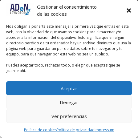
Gestionar el consentimiento
de las cookies
Nos obligan a ponerte este mensaje la primera vez que entras en esta
web, con la obviedad de que usamos cookies para almacenar y/o
acceder a la información del dispositivo. Esto significa que en algún
directorio perdido de tu ordenador hay un archivo diminuto que usa la
página web para guardar un par de datos sobre tu navegador y tu
equipo, para que navegar por esta web no sea un suplicio.
Puedes aceptar todo, rechazar todo, o elegir que aceptas que se
guarde ahí.
Aceptar
Denegar
Ver preferencias
Política de cookies
Política de privacidad
Impressum