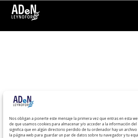
Nos obligan a ponerte este mensaje la primera vez que entras en esta we
de que usamos cookies para almacenar y/o acceder a la información del d
significa que en algún directorio perdido de tu ordenador hay un archiv
la página web para guardar un par de datos sobre tu navegador y tu equ