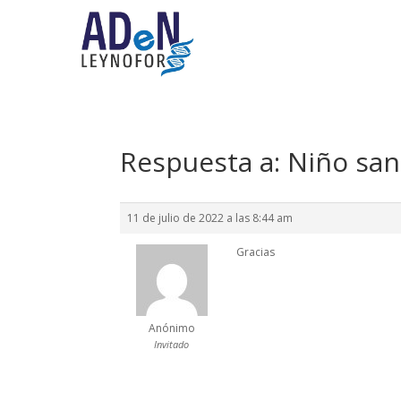
Respuesta a: Niño sa
11 de julio de 2022 a las 8:44 am
Gracias
Anónimo
Invitado