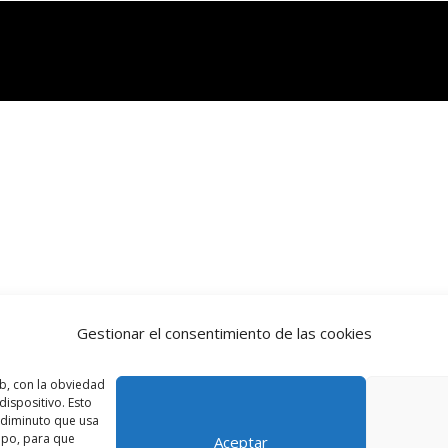
Gestionar el consentimiento de las cookies
b, con la obviedad
ispositivo. Esto
o diminuto que usa
ipo, para que
Aceptar