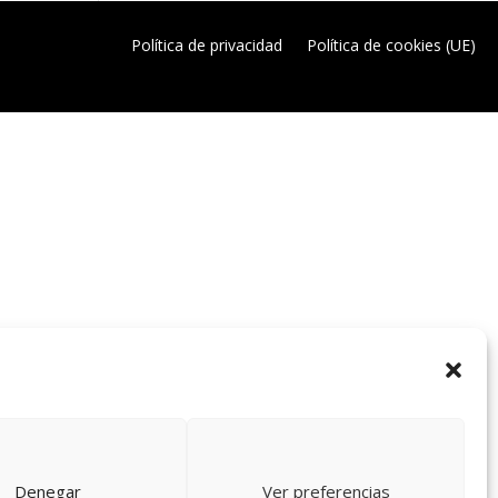
Política de privacidad
Política de cookies (UE)
Denegar
Ver preferencias