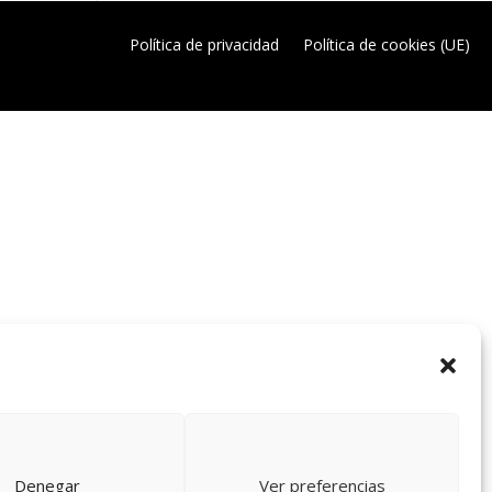
Política de privacidad
Política de cookies (UE)
Denegar
Ver preferencias