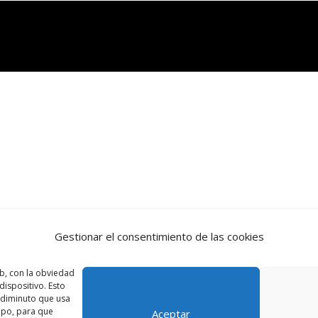
Gestionar el consentimiento de las cookies
b, con la obviedad
ispositivo. Esto
o diminuto que usa
ipo, para que
Aceptar