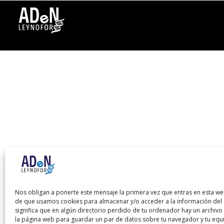
Nos obligan a ponerte este mensaje la primera vez que entras en esta we
de que usamos cookies para almacenar y/o acceder a la información del d
significa que en algún directorio perdido de tu ordenador hay un archiv
la página web para guardar un par de datos sobre tu navegador y tu equ