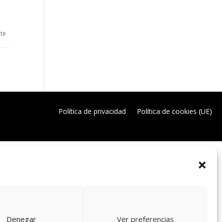
 te
Política de privacidad
Política de cookies (UE)
Denegar
Ver preferencias