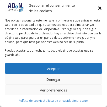
Gestionar el consentimiento
de las cookies
Nos obligan a ponerte este mensaje la primera vez que entras en esta
web, con la obviedad de que usamos cookies para almacenar y/o
acceder a la información del dispositivo. Esto significa que en algún
directorio perdido de tu ordenador hay un archivo diminuto que usa la
página web para guardar un par de datos sobre tu navegador y tu
equipo, para que navegar por esta web no sea un suplicio.
Puedes aceptar todo, rechazar todo, o elegir que aceptas que se
guarde ahí.
Aceptar
Denegar
Ver preferencias
Política de cookies
Política de privacidad
Impressum