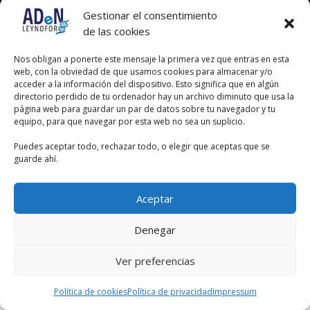
Gestionar el consentimiento
de las cookies
Nos obligan a ponerte este mensaje la primera vez que entras en esta
web, con la obviedad de que usamos cookies para almacenar y/o
acceder a la información del dispositivo. Esto significa que en algún
directorio perdido de tu ordenador hay un archivo diminuto que usa la
página web para guardar un par de datos sobre tu navegador y tu
equipo, para que navegar por esta web no sea un suplicio.
Puedes aceptar todo, rechazar todo, o elegir que aceptas que se
guarde ahí.
Aceptar
Denegar
Ver preferencias
Política de cookies
Política de privacidad
Impressum