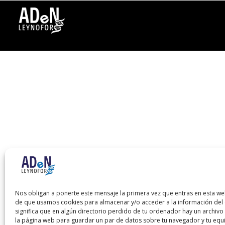
Nos obligan a ponerte este mensaje la primera vez que entras en esta we
de que usamos cookies para almacenar y/o acceder a la información del d
significa que en algún directorio perdido de tu ordenador hay un archiv
la página web para guardar un par de datos sobre tu navegador y tu equ