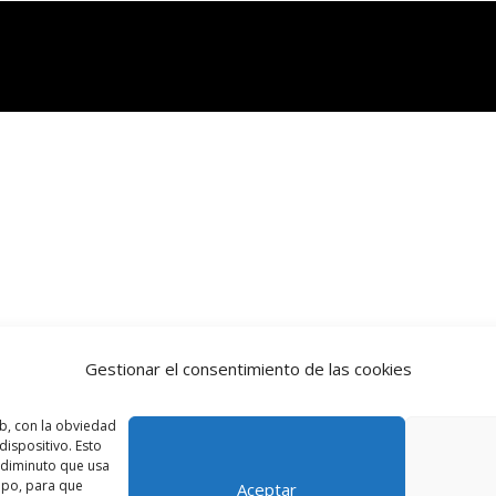
Gestionar el consentimiento de las cookies
b, con la obviedad
ispositivo. Esto
o diminuto que usa
ipo, para que
Aceptar