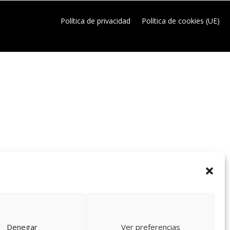
Política de privacidad
Política de cookies (UE)
Denegar
Ver preferencias