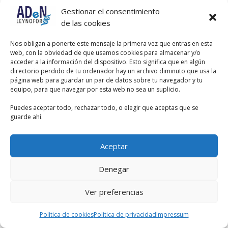
Gestionar el consentimiento
de las cookies
Nos obligan a ponerte este mensaje la primera vez que entras en esta
web, con la obviedad de que usamos cookies para almacenar y/o
acceder a la información del dispositivo. Esto significa que en algún
directorio perdido de tu ordenador hay un archivo diminuto que usa la
página web para guardar un par de datos sobre tu navegador y tu
equipo, para que navegar por esta web no sea un suplicio.
Puedes aceptar todo, rechazar todo, o elegir que aceptas que se
guarde ahí.
Aceptar
Denegar
Ver preferencias
Política de cookies
Política de privacidad
Impressum