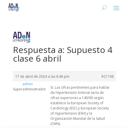
Respuesta a: Supuesto 4
clase 6 abril
17 de abril de 2024 a las 6:46 pm
#21768
admin
Si. Las cifras pertinentes para hablar
Superadministrador
de Hipertensión Arterial sería de
cifras superiores a 140/90 según
establece la European Society of
Cardiology (ESC) y European Society
of Hypertension (ESH) y la
Organización Mundial de la Salud
(OMS).