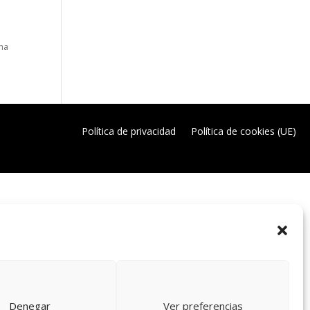
una
Política de privacidad
Política de cookies (UE)
Denegar
Ver preferencias