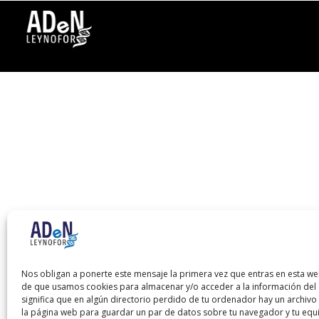
Nos obligan a ponerte este mensaje la primera vez que entras en esta we
de que usamos cookies para almacenar y/o acceder a la información del d
significa que en algún directorio perdido de tu ordenador hay un archiv
la página web para guardar un par de datos sobre tu navegador y tu equ