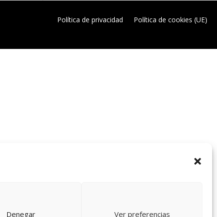
Política de privacidad
Política de cookies (UE)
Denegar
Ver preferencias