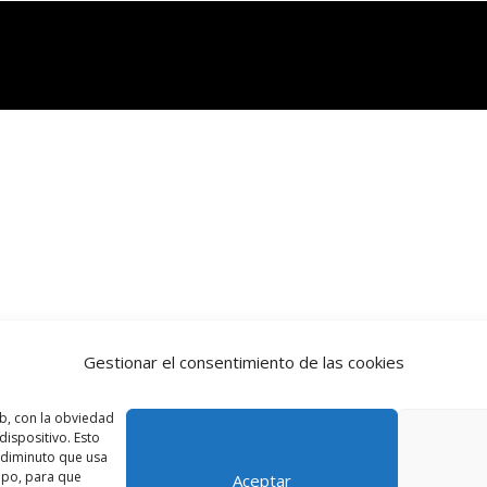
Gestionar el consentimiento de las cookies
b, con la obviedad
ispositivo. Esto
o diminuto que usa
ipo, para que
Aceptar