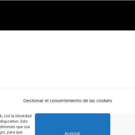
Gestionar el consentimiento de las cookies
b, con la obviedad
ispositivo. Esto
o diminuto que usa
ipo, para que
Aceptar