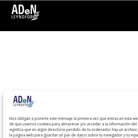
Nos obligan a ponerte este mensaje la primera vez que entras en esta we
de que usamos cookies para almacenar y/o acceder a la información del d
significa que en algún directorio perdido de tu ordenador hay un archiv
la página web para guardar un par de datos sobre tu navegador y tu equ