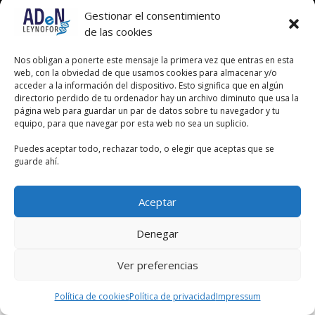
Gestionar el consentimiento
de las cookies
Nos obligan a ponerte este mensaje la primera vez que entras en esta
web, con la obviedad de que usamos cookies para almacenar y/o
acceder a la información del dispositivo. Esto significa que en algún
directorio perdido de tu ordenador hay un archivo diminuto que usa la
página web para guardar un par de datos sobre tu navegador y tu
equipo, para que navegar por esta web no sea un suplicio.
Puedes aceptar todo, rechazar todo, o elegir que aceptas que se
guarde ahí.
Aceptar
Denegar
Ver preferencias
Política de cookies
Política de privacidad
Impressum