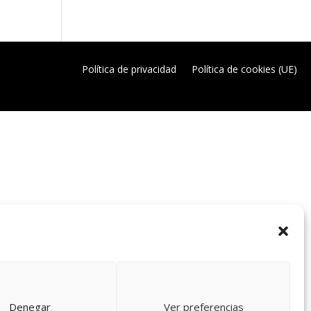
Política de privacidad
Política de cookies (UE)
Denegar
Ver preferencias