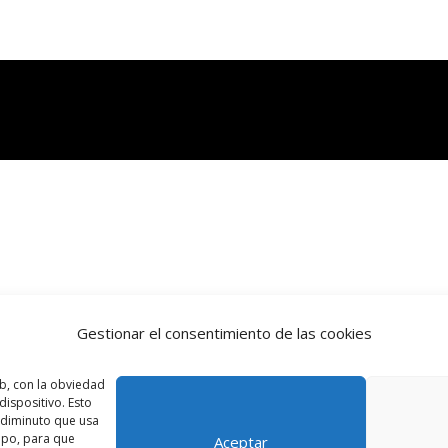
Gestionar el consentimiento de las cookies
b, con la obviedad
ispositivo. Esto
o diminuto que usa
ipo, para que
Aceptar