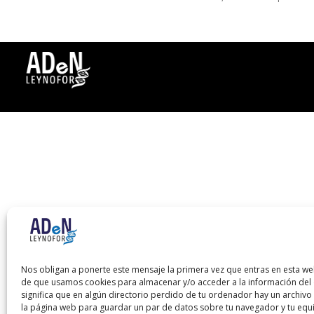
Nos obligan a ponerte este mensaje la primera vez que entras en esta we
de que usamos cookies para almacenar y/o acceder a la información del d
significa que en algún directorio perdido de tu ordenador hay un archiv
la página web para guardar un par de datos sobre tu navegador y tu equ