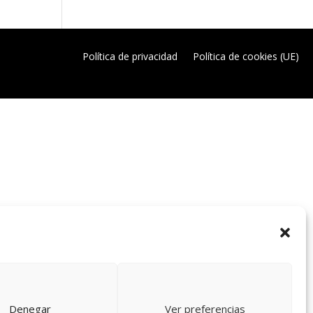
Política de privacidad
Política de cookies (UE)
Denegar
Ver preferencias