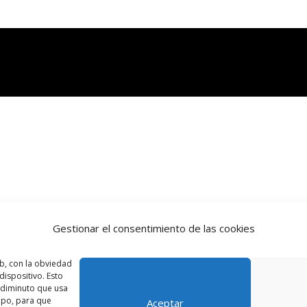
Gestionar el consentimiento de las cookies
b, con la obviedad
ispositivo. Esto
o diminuto que usa
ipo, para que
Aceptar