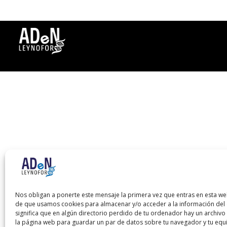
Nos obligan a ponerte este mensaje la primera vez que entras en esta we
de que usamos cookies para almacenar y/o acceder a la información del d
significa que en algún directorio perdido de tu ordenador hay un archiv
la página web para guardar un par de datos sobre tu navegador y tu equ