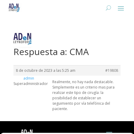
Respuesta a: CMA
8 de octubre de 2023 a las 5:25 am
#19808
admin
Realmente, no hay nada destacable.
Superadministrador
Simplemente es un criterio mas para
realizar este tipo de cirugía: la
posibilidad de establecer un
seguimiento por vía telefónica del
paciente.