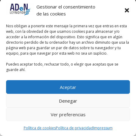
Gestionar el consentimiento
de las cookies
Nos obligan a ponerte este mensaje la primera vez que entras en esta
web, con la obviedad de que usamos cookies para almacenar y/o
acceder a la información del dispositivo. Esto significa que en algún
directorio perdido de tu ordenador hay un archivo diminuto que usa la
página web para guardar un par de datos sobre tu navegador y tu
equipo, para que navegar por esta web no sea un suplicio.
Puedes aceptar todo, rechazar todo, o elegir que aceptas que se
guarde ahí.
Aceptar
Denegar
Ver preferencias
Política de cookies
Política de privacidad
Impressum