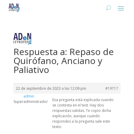
Respuesta a: Repaso de
Quirófano, Anciano y
Paliativo
22 de septiembre de 2023 a las 12:09 pm
#19717
admin
Esa pregunta está explicada cuando
Superadministrador
se contesta en el test. Hay dos
respuestas validas. Te copio dicha
explicación, aunque cuando
respondes a la pregunta sale este
texto: