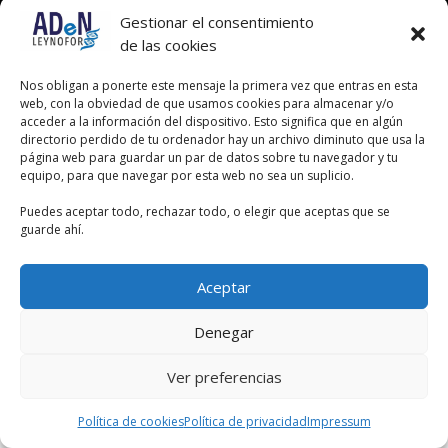
Gestionar el consentimiento
de las cookies
Nos obligan a ponerte este mensaje la primera vez que entras en esta
web, con la obviedad de que usamos cookies para almacenar y/o
acceder a la información del dispositivo. Esto significa que en algún
directorio perdido de tu ordenador hay un archivo diminuto que usa la
página web para guardar un par de datos sobre tu navegador y tu
equipo, para que navegar por esta web no sea un suplicio.
Puedes aceptar todo, rechazar todo, o elegir que aceptas que se
guarde ahí.
Aceptar
Denegar
Ver preferencias
Política de cookies
Política de privacidad
Impressum