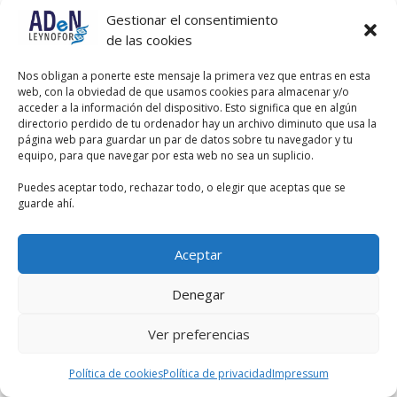
Gestionar el consentimiento
Ya está corregido.
de las cookies
Disculpa las molestias
Nos obligan a ponerte este mensaje la primera vez que entras en esta
web, con la obviedad de que usamos cookies para almacenar y/o
acceder a la información del dispositivo. Esto significa que en algún
directorio perdido de tu ordenador hay un archivo diminuto que usa la
página web para guardar un par de datos sobre tu navegador y tu
equipo, para que navegar por esta web no sea un suplicio.
Puedes aceptar todo, rechazar todo, o elegir que aceptas que se
guarde ahí.
Aceptar
Denegar
Ver preferencias
Política de cookies
Política de privacidad
Impressum