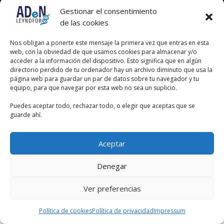
Gestionar el consentimiento
de las cookies
Nos obligan a ponerte este mensaje la primera vez que entras en esta
web, con la obviedad de que usamos cookies para almacenar y/o
acceder a la información del dispositivo. Esto significa que en algún
directorio perdido de tu ordenador hay un archivo diminuto que usa la
página web para guardar un par de datos sobre tu navegador y tu
equipo, para que navegar por esta web no sea un suplicio.
Puedes aceptar todo, rechazar todo, o elegir que aceptas que se
guarde ahí.
Aceptar
Denegar
Ver preferencias
Política de cookies
Política de privacidad
Impressum