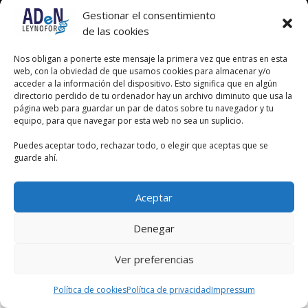
Gestionar el consentimiento
de las cookies
Nos obligan a ponerte este mensaje la primera vez que entras en esta
web, con la obviedad de que usamos cookies para almacenar y/o
acceder a la información del dispositivo. Esto significa que en algún
directorio perdido de tu ordenador hay un archivo diminuto que usa la
página web para guardar un par de datos sobre tu navegador y tu
equipo, para que navegar por esta web no sea un suplicio.
Puedes aceptar todo, rechazar todo, o elegir que aceptas que se
guarde ahí.
Aceptar
Denegar
Ver preferencias
Política de cookies
Política de privacidad
Impressum