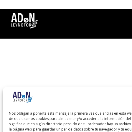
Nos obligan a ponerte este mensaje la primera vez que entras en esta we
de que usamos cookies para almacenar y/o acceder a la información del d
significa que en algún directorio perdido de tu ordenador hay un archiv
la página web para guardar un par de datos sobre tu navegador y tu equ