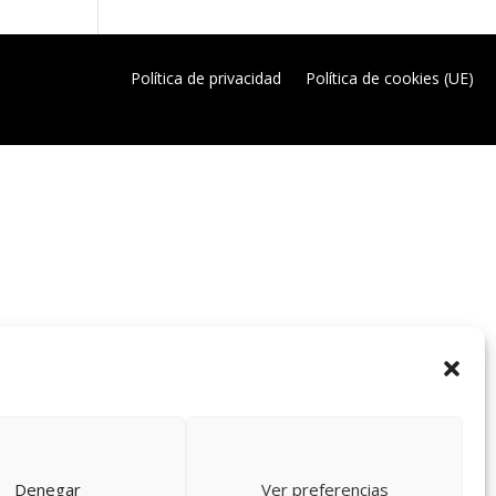
Política de privacidad
Política de cookies (UE)
Denegar
Ver preferencias