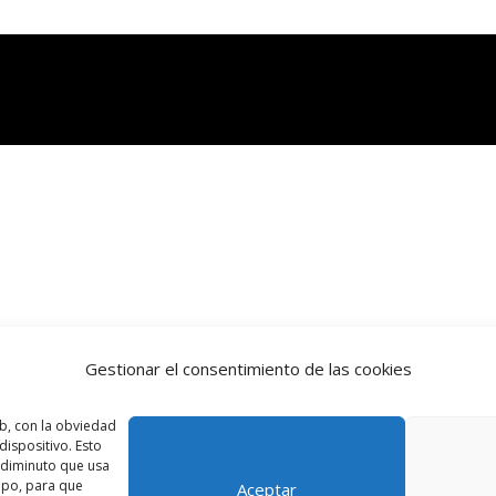
Gestionar el consentimiento de las cookies
b, con la obviedad
ispositivo. Esto
o diminuto que usa
ipo, para que
Aceptar