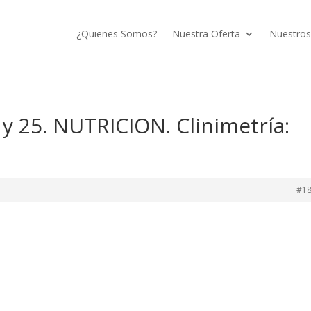
¿Quienes Somos?
Nuestra Oferta
Nuestros
y 25. NUTRICION. Clinimetría:
#1