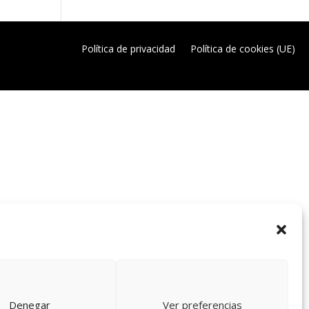
Política de privacidad
Política de cookies (UE)
Denegar
Ver preferencias