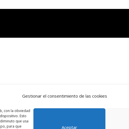
Gestionar el consentimiento de las cookies
b, con la obviedad
ispositivo. Esto
o diminuto que usa
ipo, para que
Aceptar