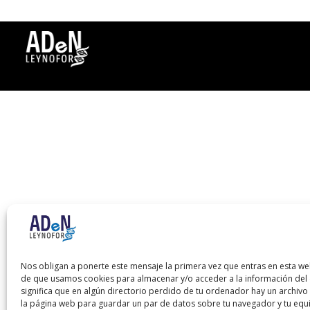
Nos obligan a ponerte este mensaje la primera vez que entras en esta we
de que usamos cookies para almacenar y/o acceder a la información del d
significa que en algún directorio perdido de tu ordenador hay un archiv
la página web para guardar un par de datos sobre tu navegador y tu equ