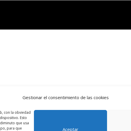
Gestionar el consentimiento de las cookies
b, con la obviedad
ispositivo. Esto
o diminuto que usa
ipo, para que
Aceptar