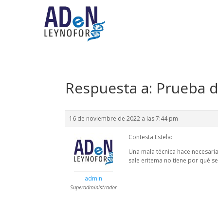
Respuesta a: Prueba d
16 de noviembre de 2022 a las 7:44 pm
Contesta Estela:
Una mala técnica hace necesaria
sale eritema no tiene por qué s
admin
Superadministrador