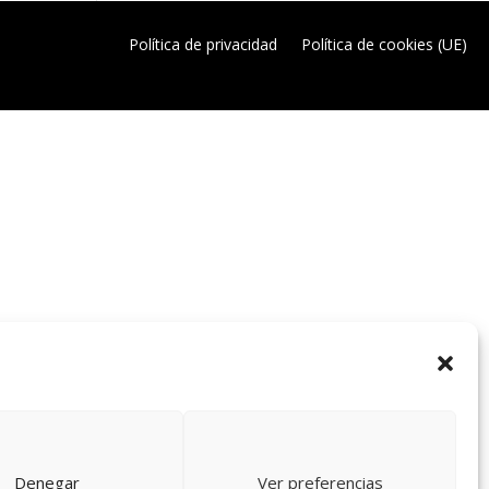
Política de privacidad
Política de cookies (UE)
Denegar
Ver preferencias