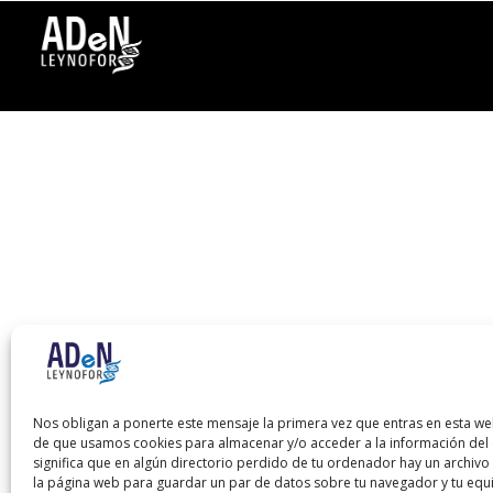
Nos obligan a ponerte este mensaje la primera vez que entras en esta we
de que usamos cookies para almacenar y/o acceder a la información del d
significa que en algún directorio perdido de tu ordenador hay un archiv
la página web para guardar un par de datos sobre tu navegador y tu equ