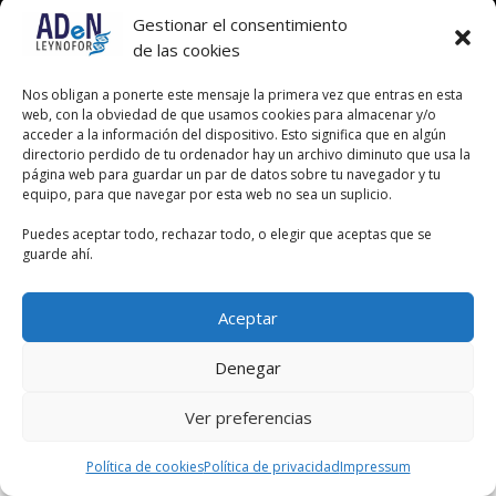
Gestionar el consentimiento
de las cookies
Nos obligan a ponerte este mensaje la primera vez que entras en esta
web, con la obviedad de que usamos cookies para almacenar y/o
acceder a la información del dispositivo. Esto significa que en algún
directorio perdido de tu ordenador hay un archivo diminuto que usa la
página web para guardar un par de datos sobre tu navegador y tu
equipo, para que navegar por esta web no sea un suplicio.
Puedes aceptar todo, rechazar todo, o elegir que aceptas que se
guarde ahí.
Aceptar
Denegar
Ver preferencias
Política de cookies
Política de privacidad
Impressum