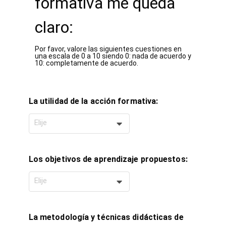
formativa me queda
claro:
Por favor, valore las siguientes cuestiones en
una escala de 0 a 10 siendo 0: nada de acuerdo y
10: completamente de acuerdo.
La utilidad de la acción formativa:
Elije
Los objetivos de aprendizaje propuestos:
Elije
La metodología y técnicas didácticas de