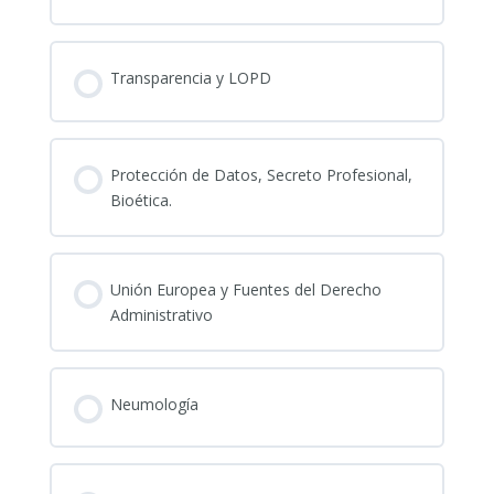
Transparencia y LOPD
Protección de Datos, Secreto Profesional,
Bioética.
Unión Europea y Fuentes del Derecho
Administrativo
Neumología