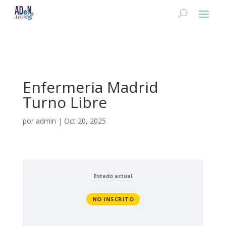
Enfermeria Madrid
Turno Libre
por
admin
|
Oct 20, 2025
Estado actual
NO INSCRITO