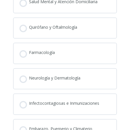
Salud Mental y Atención Domiciliaria
Quirófano y Oftalmología
Farmacología
Neurología y Dermatología
Infectocontagiosas e Inmunizaciones
Embarazo, Puerperio y Climaterio