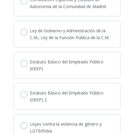
Autonomía de la Comunidad de Madrid
Ley de Gobierno y Administración de la
C.M., Ley de la Función Pública de la C.M.
Estatuto Básico del Empleado Público
(EBEP)
Estatuto Básico del Empleado Público
(EBEP) 2
Leyes contra la violencia de género y
LGTBIfobia