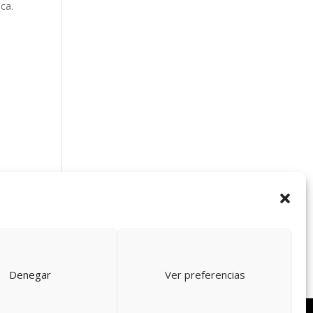
ica.
Denegar
Ver preferencias