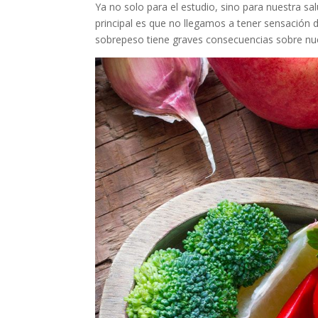
Ya no solo para el estudio, sino para nuestra s
principal es que no llegamos a tener sensación de
sobrepeso tiene graves consecuencias sobre nue